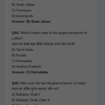
B) Shah Jahan
C) Humayun
D) Aurangzeb
Answer: B) Shah Jahan
Q44.
Which Indi­an state is the largest pro­duc­er of
cof­fee?
भारत का सबसे बड़ा कॉफी उत्पादक राज्य कौन सा है?
A) Tamil Nadu
B) Ker­ala
C) Kar­nata­ka
D) Andhra Pradesh
Answer: C) Karnataka
Q45.
Who was the last Mughal emper­or of India?
भारत का अंतिम मुगल सम्राट कौन था?
A) Bahadur Shah I
B) Bahadur Shah Zafar II