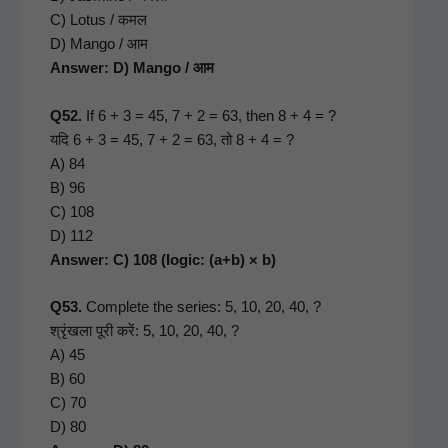
C) Lotus / कमल
D) Man­go / आम
Answer: D) Man­go / आम
Q52.
If 6 + 3 = 45, 7 + 2 = 63, then 8 + 4 = ?
यदि 6 + 3 = 45, 7 + 2 = 63, तो 8 + 4 = ?
A) 84
B) 96
C) 108
D) 112
Answer: C) 108 (log­ic: (a+b) × b)
Q53.
Com­plete the series: 5, 10, 20, 40, ?
श्रृंखला पूरी करें: 5, 10, 20, 40, ?
A) 45
B) 60
C) 70
D) 80