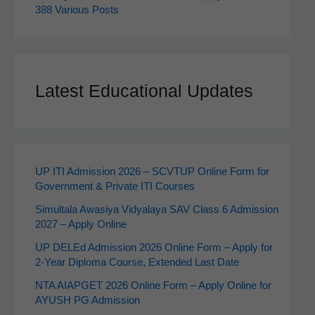
388 Various Posts
Latest Educational Updates
UP ITI Admission 2026 – SCVTUP Online Form for
Government & Private ITI Courses
Simultala Awasiya Vidyalaya SAV Class 6 Admission
2027 – Apply Online
UP DELEd Admission 2026 Online Form – Apply for
2‑Year Diploma Course, Extended Last Date
NTA AIAPGET 2026 Online Form – Apply Online for
AYUSH PG Admission