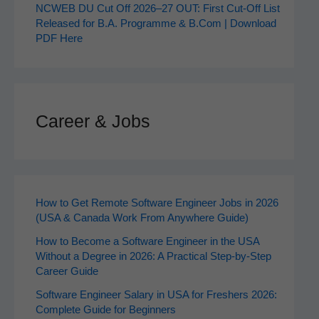
NCWEB DU Cut Off 2026–27 OUT: First Cut-Off List
Released for B.A. Programme & B.Com | Download
PDF Here
Career & Jobs
How to Get Remote Software Engineer Jobs in 2026
(USA & Canada Work From Anywhere Guide)
How to Become a Software Engineer in the USA
Without a Degree in 2026: A Practical Step-by-Step
Career Guide
Software Engineer Salary in USA for Freshers 2026:
Complete Guide for Beginners