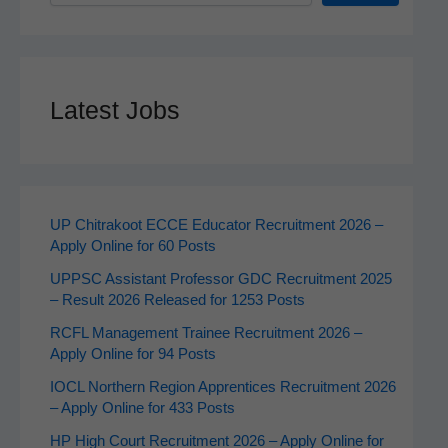
Latest Jobs
UP Chitrakoot ECCE Educator Recruitment 2026 –
Apply Online for 60 Posts
UPPSC Assistant Professor GDC Recruitment 2025
– Result 2026 Released for 1253 Posts
RCFL Management Trainee Recruitment 2026 –
Apply Online for 94 Posts
IOCL Northern Region Apprentices Recruitment 2026
– Apply Online for 433 Posts
HP High Court Recruitment 2026 – Apply Online for